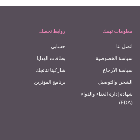
معلومات تهمك
روابط تخصك
اتصل بنا
حسابي
سياسة الخصوصية
بطاقات الهدايا
سياسة الارجاع
شاركينا نتائجك
الشحن والتوصيل
برنامج المؤثرين
شهادة إدارة الغذاء والدواء
(FDA)