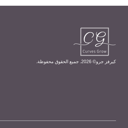
كيرفز جرو© 2026. جميع الحقوق محفوظة.